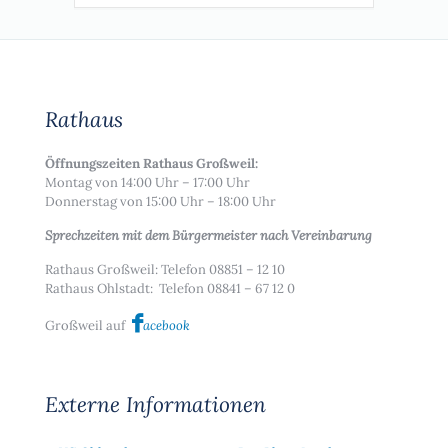
Rathaus
Öffnungszeiten Rathaus Großweil:
Montag von 14:00 Uhr – 17:00 Uhr
Donnerstag von 15:00 Uhr – 18:00 Uhr
Sprechzeiten mit dem Bürgermeister nach Vereinbarung
Rathaus Großweil: Telefon 08851 – 12 10
Rathaus Ohlstadt: Telefon 08841 – 67 12 0
Großweil auf
acebook
Externe Informationen