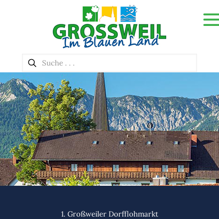
1. Großweiler Dorfflohmarkt