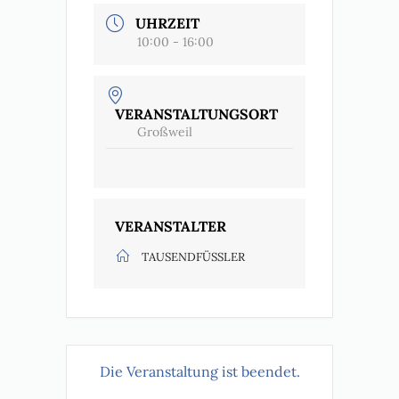
UHRZEIT
10:00 - 16:00
VERANSTALTUNGSORT
Großweil
VERANSTALTER
TAUSENDFÜSSLER
Die Veranstaltung ist beendet.