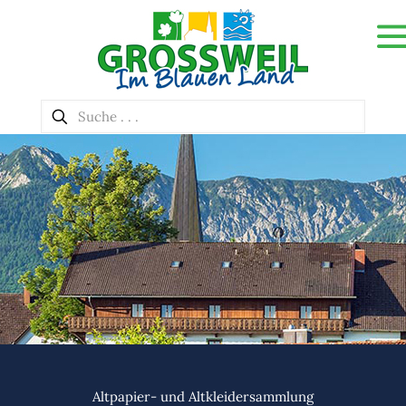
Altpapier- und Altkleidersammlung