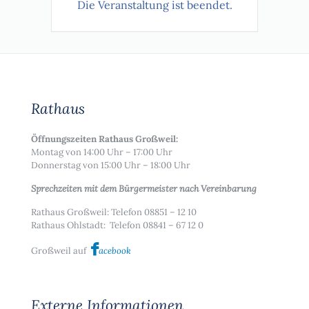
Die Veranstaltung ist beendet.
Rathaus
Öffnungszeiten Rathaus Großweil:
Montag von 14:00 Uhr – 17:00 Uhr
Donnerstag von 15:00 Uhr – 18:00 Uhr
Sprechzeiten mit dem Bürgermeister nach Vereinbarung
Rathaus Großweil: Telefon 08851 – 12 10
Rathaus Ohlstadt: Telefon 08841 – 67 12 0
Großweil auf
acebook
Externe Informationen