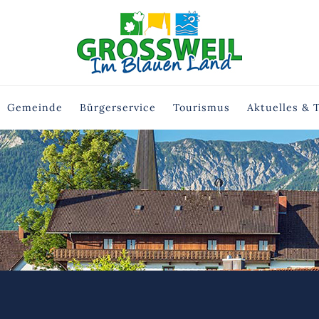
Gemeinde
Bürgerservice
Tourismus
Aktuelles & 