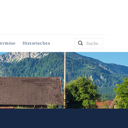
Termine
Historisches