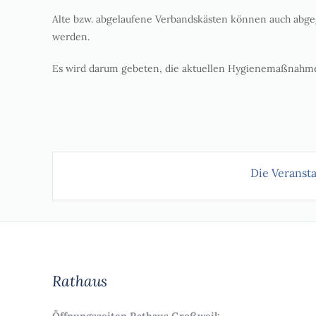
Alte bzw. abgelaufene Verbandskästen können auch ab
werden.
Es wird darum gebeten, die aktuellen Hygienemaßnahme
Die Veransta
Rathaus