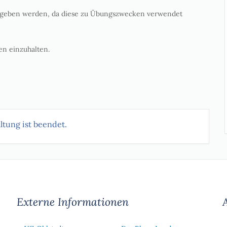
gegeben werden, da diese zu Übungszwecken verwendet
n einzuhalten.
ltung ist beendet.
Externe Informationen
A