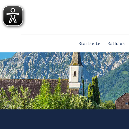
Startseite
Rathaus