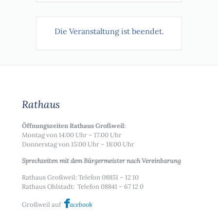
Die Veranstaltung ist beendet.
Rathaus
Öffnungszeiten Rathaus Großweil:
Montag von 14:00 Uhr – 17:00 Uhr
Donnerstag von 15:00 Uhr – 18:00 Uhr
Sprechzeiten mit dem Bürgermeister nach Vereinbarung
Rathaus Großweil: Telefon 08851 – 12 10
Rathaus Ohlstadt: Telefon 08841 – 67 12 0
Großweil auf
acebook