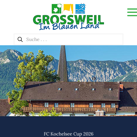
FC Kochelsee Cup 2026