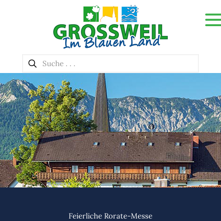
Feierliche Rorate-Messe