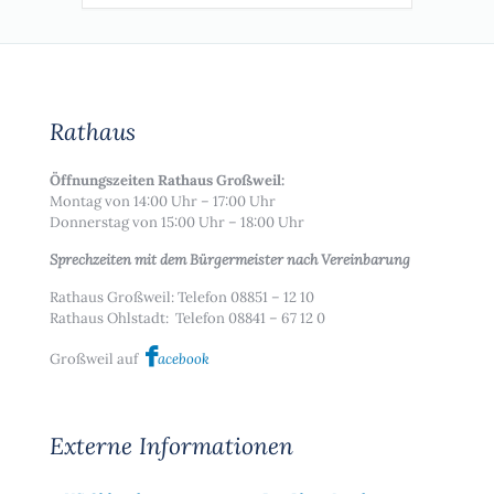
Rathaus
Öffnungszeiten Rathaus Großweil:
Montag von 14:00 Uhr – 17:00 Uhr
Donnerstag von 15:00 Uhr – 18:00 Uhr
Sprechzeiten mit dem Bürgermeister nach Vereinbarung
Rathaus Großweil: Telefon 08851 – 12 10
Rathaus Ohlstadt: Telefon 08841 – 67 12 0
Großweil auf
acebook
Externe Informationen