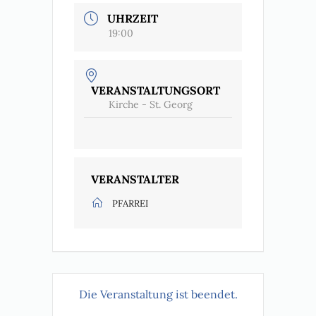
UHRZEIT
19:00
VERANSTALTUNGSORT
Kirche - St. Georg
VERANSTALTER
PFARREI
Die Veranstaltung ist beendet.