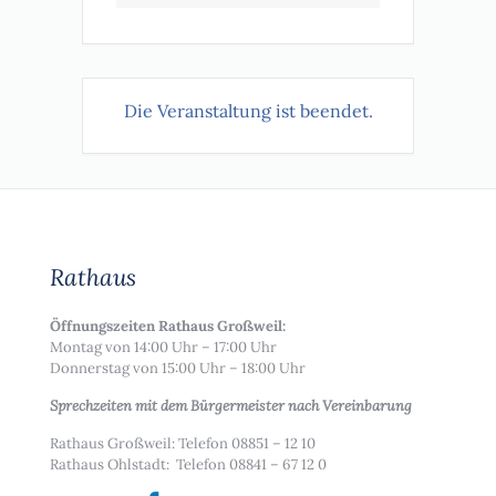
Die Veranstaltung ist beendet.
Rathaus
Öffnungszeiten Rathaus Großweil:
Montag von 14:00 Uhr – 17:00 Uhr
Donnerstag von 15:00 Uhr – 18:00 Uhr
Sprechzeiten mit dem Bürgermeister nach Vereinbarung
Rathaus Großweil: Telefon 08851 – 12 10
Rathaus Ohlstadt: Telefon 08841 – 67 12 0