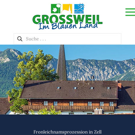
Fronleichnamsprozession in Zell