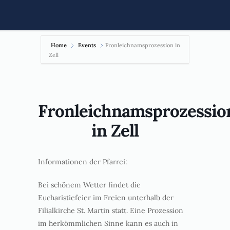
Home
Events
Fronleichnamsprozession in
Zell
Fronleichnamsprozessio
in Zell
Informationen der Pfarrei:
Bei schönem Wetter findet die
Eucharistiefeier im Freien unterhalb der
Filialkirche St. Martin statt. Eine Prozession
im herkömmlichen Sinne kann es auch in