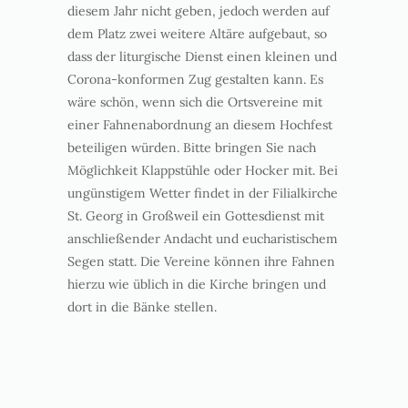
diesem Jahr nicht geben, jedoch werden auf
dem Platz zwei weitere Altäre aufgebaut, so
dass der liturgische Dienst einen kleinen und
Corona-konformen Zug gestalten kann. Es
wäre schön, wenn sich die Ortsvereine mit
einer Fahnenabordnung an diesem Hochfest
beteiligen würden. Bitte bringen Sie nach
Möglichkeit Klappstühle oder Hocker mit. Bei
ungünstigem Wetter findet in der Filialkirche
St. Georg in Großweil ein Gottesdienst mit
anschließender Andacht und eucharistischem
Segen statt. Die Vereine können ihre Fahnen
hierzu wie üblich in die Kirche bringen und
dort in die Bänke stellen.