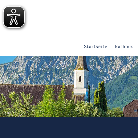
Startseite
Rathaus