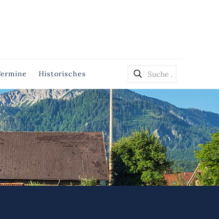
Termine
Historisches