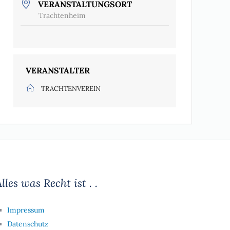
VERANSTALTUNGSORT
Trachtenheim
VERANSTALTER
TRACHTENVEREIN
lles was Recht ist . .
Impressum
Datenschutz