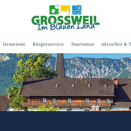
Gemeinde
Bürgerservice
Tourismus
Aktuelles & 