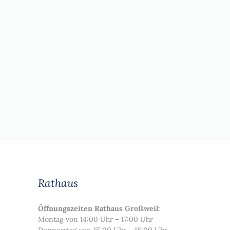
Rathaus
Öffnungszeiten Rathaus Großweil:
Montag von 14:00 Uhr – 17:00 Uhr