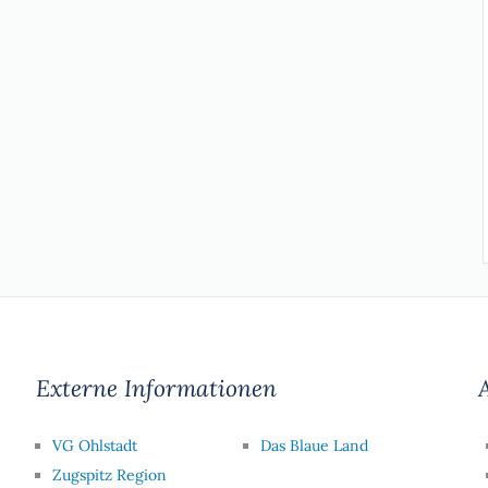
Externe Informationen
A
VG Ohlstadt
Das Blaue Land
Zugspitz Region