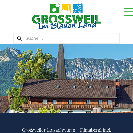
Großweiler Loisachwurm – Filmabend incl.