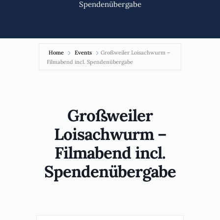
Spendenübergabe
Home
Events
Großweiler Loisachwurm –
Filmabend incl. Spendenübergabe
Großweiler
Loisachwurm –
Filmabend incl.
Spendenübergabe