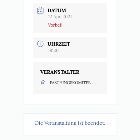
DATUM
12 Apr. 2024
Vorbei!
UHRZEIT
19:30
VERANSTALTER
FASCHINGSKOMITEE
Die Veranstaltung ist beendet.