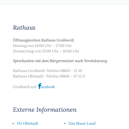
Rathaus
Öffnungszeiten Rathaus Großweil:
Montag von 14:00 Uhr – 17:00 Uhr
Donnerstag von 15:00 Uhr – 18:00 Uhr
Sprechzeiten mit dem Bürgermeister nach Vereinbarung
Rathaus Großweil: Telefon 08851 – 12 10
Rathaus Ohlstadt: Telefon 08841 – 67 12 0
Großweil auf
acebook
Externe Informationen
VG Ohlstadt
Das Blaue Land