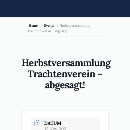
Home
Events
Herbstversammlung
Trachtenverein – abgesagt!
Herbstversammlung
Trachtenverein –
abgesagt!
DATUM
13 Nov. 2021