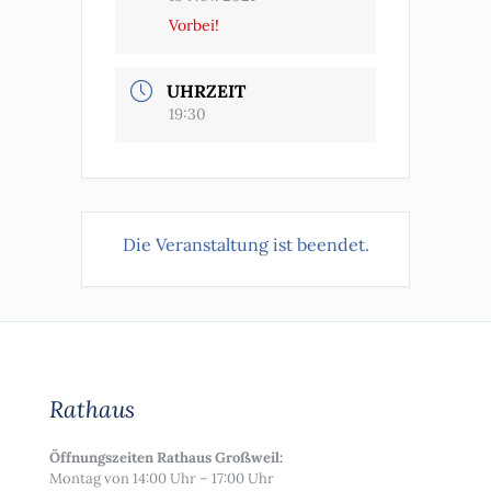
Vorbei!
UHRZEIT
19:30
Die Veranstaltung ist beendet.
Rathaus
Öffnungszeiten Rathaus Großweil:
Montag von 14:00 Uhr – 17:00 Uhr