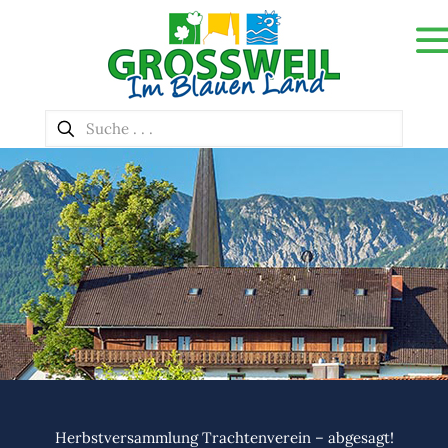
Herbstversammlung Trachtenverein – abgesagt!