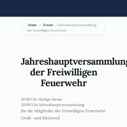
Home
Events
Jahreshauptversammlung
der Freiwilligen Feuerwehr
Jahreshauptversammlun
der Freiwilligen
Feuerwehr
19:00 Uhr Heilige Messe
20:00 Uhr Jahreshauptversammlung
für die Mitglieder der Freiwilligen Feuerwehr
Groß- und Kleinweil