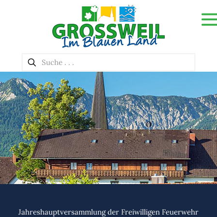
Jahreshauptversammlung der Freiwilligen Feuerwehr