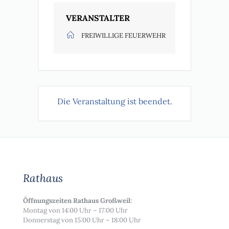
VERANSTALTER
FREIWILLIGE FEUERWEHR
Die Veranstaltung ist beendet.
Rathaus
Öffnungszeiten Rathaus Großweil:
Montag von 14:00 Uhr – 17:00 Uhr
Donnerstag von 15:00 Uhr – 18:00 Uhr