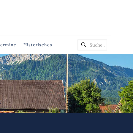
Termine
Historisches