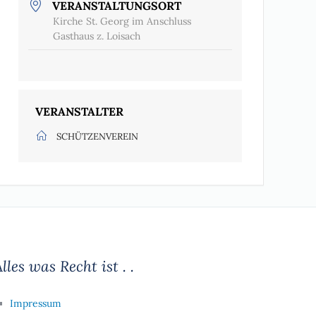
VERANSTALTUNGSORT
Kirche St. Georg im Anschluss
Gasthaus z. Loisach
VERANSTALTER
SCHÜTZENVEREIN
lles was Recht ist . .
Impressum