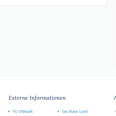
Externe Informationen
A
VG Ohlstadt
Das Blaue Land