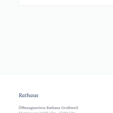
Rathaus
Öffnungszeiten Rathaus Großweil: