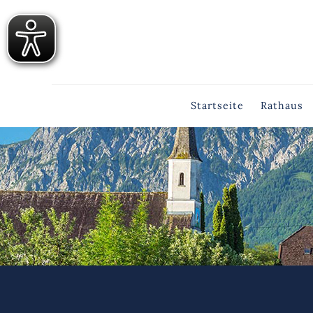
Startseite
Rathaus