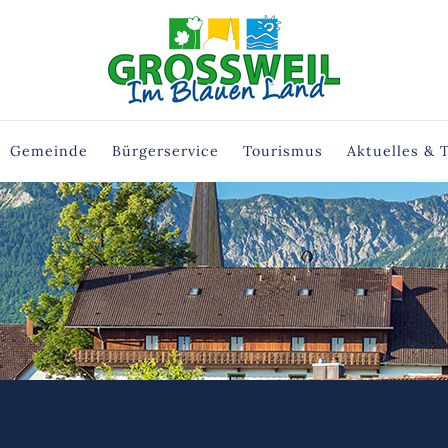
Gemeinde
Bürgerservice
Tourismus
Aktuelles & 