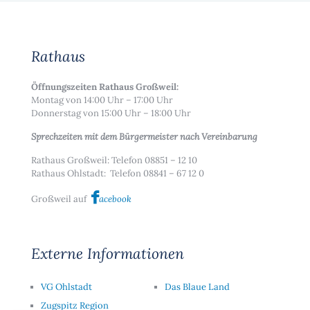
Rathaus
Öffnungszeiten Rathaus Großweil:
Montag von 14:00 Uhr – 17:00 Uhr
Donnerstag von 15:00 Uhr – 18:00 Uhr
Sprechzeiten mit dem Bürgermeister nach Vereinbarung
Rathaus Großweil: Telefon 08851 – 12 10
Rathaus Ohlstadt: Telefon 08841 – 67 12 0
Großweil auf
acebook
Externe Informationen
VG Ohlstadt
Das Blaue Land
Zugspitz Region