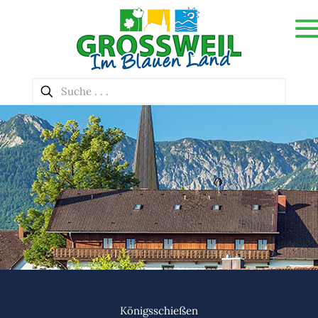
Königsschießen