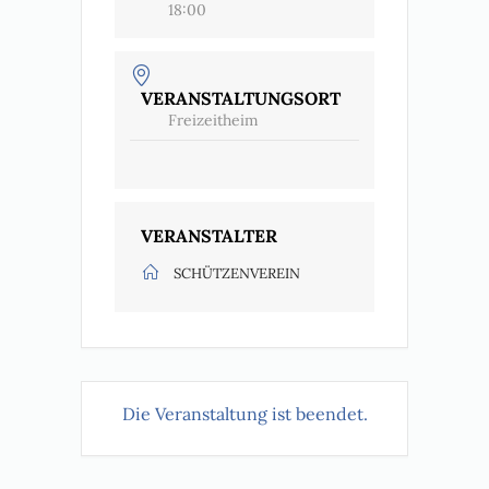
18:00
VERANSTALTUNGSORT
Freizeitheim
VERANSTALTER
SCHÜTZENVEREIN
Die Veranstaltung ist beendet.