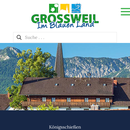
Königsschießen