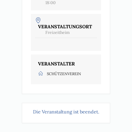
18:00
VERANSTALTUNGSORT
Freizeitheim
VERANSTALTER
SCHÜTZENVEREIN
Die Veranstaltung ist beendet.