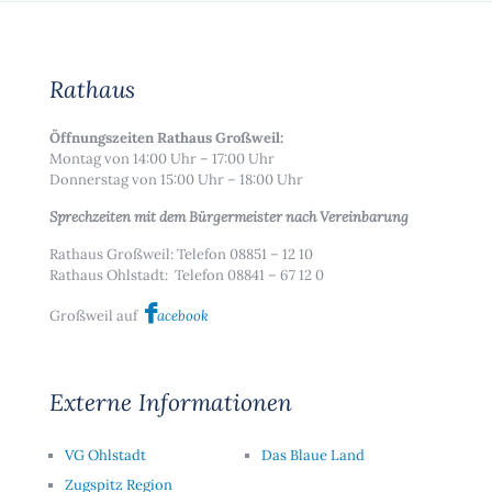
Rathaus
Öffnungszeiten Rathaus Großweil:
Montag von 14:00 Uhr – 17:00 Uhr
Donnerstag von 15:00 Uhr – 18:00 Uhr
Sprechzeiten mit dem Bürgermeister nach Vereinbarung
Rathaus Großweil: Telefon 08851 – 12 10
Rathaus Ohlstadt: Telefon 08841 – 67 12 0
Großweil auf
acebook
Externe Informationen
VG Ohlstadt
Das Blaue Land
Zugspitz Region