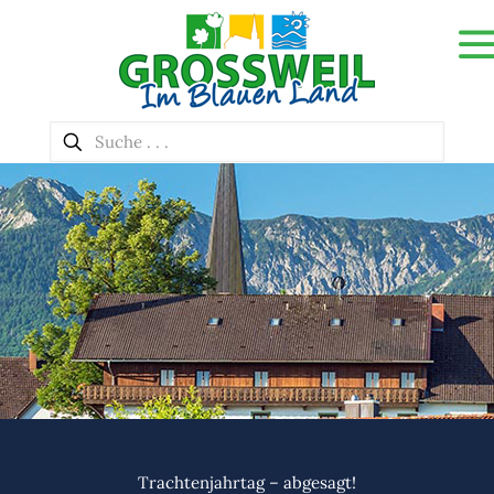
Trachtenjahrtag – abgesagt!