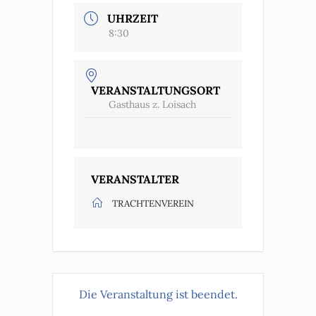
UHRZEIT
8:30
VERANSTALTUNGSORT
Gasthaus z. Loisach
VERANSTALTER
TRACHTENVEREIN
Die Veranstaltung ist beendet.