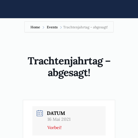
Home
Events
Trachtenjahrtag – abgesagt!
Trachtenjahrtag –
abgesagt!
DATUM
16 Mai 2021
Vorbei!