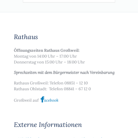
Rathaus
Öffnungszeiten Rathaus Großweil:
Montag von 14:00 Uhr – 17:00 Uhr
Donnerstag von 15:00 Uhr – 18:00 Uhr
Sprechzeiten mit dem Bürgermeister nach Vereinbarung
Rathaus Großweil: Telefon 08851 – 12 10
Rathaus Ohlstadt: Telefon 08841 – 67 12 0
Großweil auf
acebook
Externe Informationen