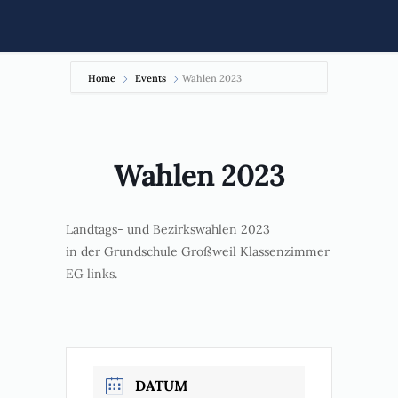
Home
Events
Wahlen 2023
Wahlen 2023
Landtags- und Bezirkswahlen 2023
in der Grundschule Großweil Klassenzimmer
EG links.
DATUM