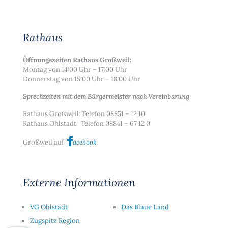
Rathaus
Öffnungszeiten Rathaus Großweil:
Montag von 14:00 Uhr – 17:00 Uhr
Donnerstag von 15:00 Uhr – 18:00 Uhr
Sprechzeiten mit dem Bürgermeister nach Vereinbarung
Rathaus Großweil: Telefon 08851 – 12 10
Rathaus Ohlstadt: Telefon 08841 – 67 12 0
Großweil auf
acebook
Externe Informationen
VG Ohlstadt
Das Blaue Land
Zugspitz Region