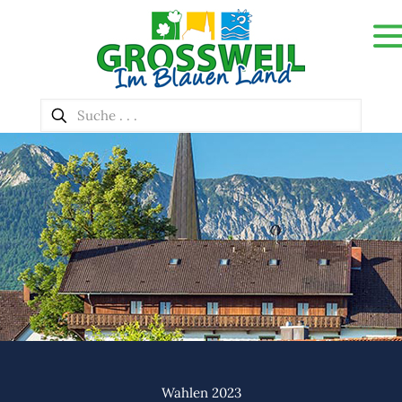
Wahlen 2023