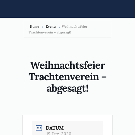
Home
Events
Weihnachtsfeier
Trachtenverein – abgesagt!
Weihnachtsfeier
Trachtenverein –
abgesagt!
DATUM
19 Dez. 2020