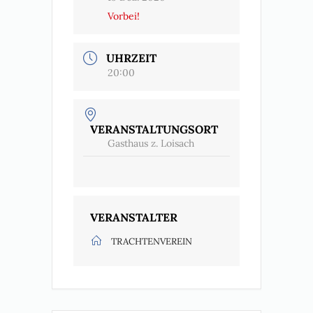
Vorbei!
UHRZEIT
20:00
VERANSTALTUNGSORT
Gasthaus z. Loisach
VERANSTALTER
TRACHTENVEREIN