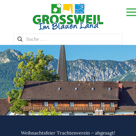
Weihnachtsfeier Trachtenverein – abgesagt!