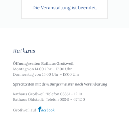
Die Veranstaltung ist beendet.
Rathaus
Öffnungszeiten Rathaus Großweil:
Montag von 14:00 Uhr – 17:00 Uhr
Donnerstag von 15:00 Uhr – 18:00 Uhr
Sprechzeiten mit dem Bürgermeister nach Vereinbarung
Rathaus Großweil: Telefon 08851 – 12 10
Rathaus Ohlstadt: Telefon 08841 – 67 12 0
Großweil auf
acebook