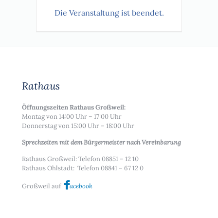
Die Veranstaltung ist beendet.
Rathaus
Öffnungszeiten Rathaus Großweil:
Montag von 14:00 Uhr – 17:00 Uhr
Donnerstag von 15:00 Uhr – 18:00 Uhr
Sprechzeiten mit dem Bürgermeister nach Vereinbarung
Rathaus Großweil: Telefon 08851 – 12 10
Rathaus Ohlstadt: Telefon 08841 – 67 12 0
Großweil auf
acebook