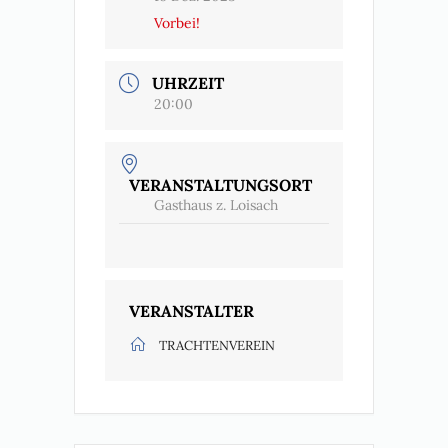
Vorbei!
UHRZEIT
20:00
VERANSTALTUNGSORT
Gasthaus z. Loisach
VERANSTALTER
TRACHTENVEREIN