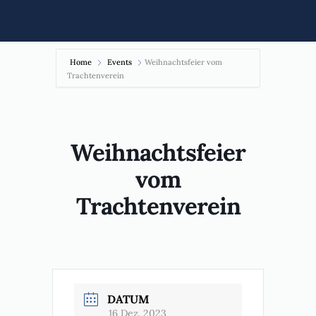
Home
Events
Weihnachtsfeier vom
Trachtenverein
Weihnachtsfeier
vom
Trachtenverein
DATUM
16 Dez. 2023