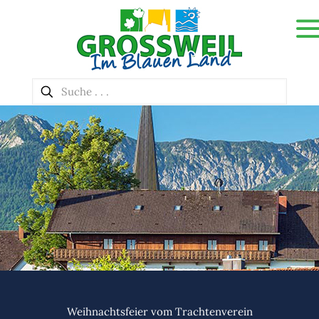
Weihnachtsfeier vom Trachtenverein