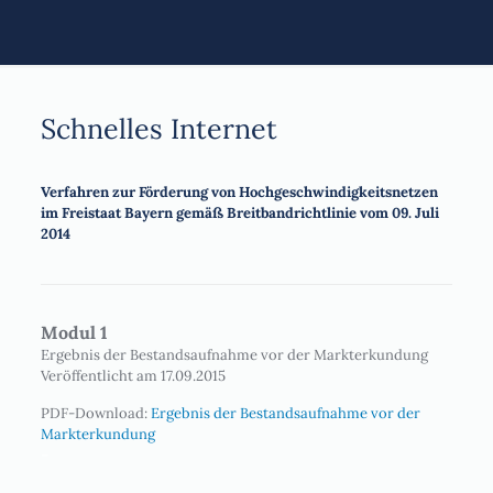
Schnelles Internet
Verfahren zur Förderung von Hochgeschwindigkeitsnetzen
im Freistaat Bayern gemäß Breitbandrichtlinie vom 09. Juli
2014
Modul 1
Ergebnis der Bestandsaufnahme vor der Markterkundung
Veröffentlicht am 17.09.2015
PDF-Download:
Ergebnis der Bestandsaufnahme vor der
Markterkundung
–