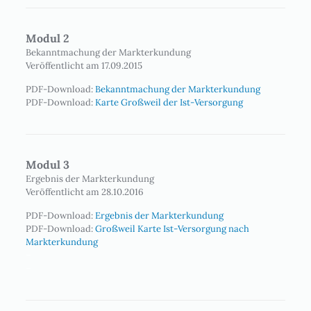
Modul 2
Bekanntmachung der Markterkundung
Veröffentlicht am 17.09.2015
PDF-Download:
Bekanntmachung der Markterkundung
PDF-Download:
Karte Großweil der Ist-Versorgung
Modul 3
Ergebnis der Markterkundung
Veröffentlicht am 28.10.2016
PDF-Download:
Ergebnis der Markterkundung
PDF-Download:
Großweil Karte Ist-Versorgung nach
Markterkundung
–
–