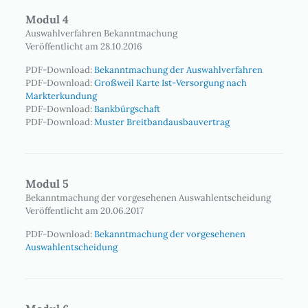
Modul 4
Auswahlverfahren Bekanntmachung
Veröffentlicht am 28.10.2016
PDF-Download:
Bekanntmachung der Auswahlverfahren
PDF-Download:
Großweil Karte Ist-Versorgung nach
Markterkundung
PDF-Download:
Bankbürgschaft
PDF-Download:
Muster Breitbandausbauvertrag
Modul 5
Bekanntmachung der vorgesehenen Auswahlentscheidung
Veröffentlicht am 20.06.2017
PDF-Download:
Bekanntmachung der vorgesehenen
Auswahlentscheidung