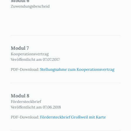
Modul 6
Zuwendungsbescheid
–
–
Modul 7
Kooperationsvertrag
Veröffentlicht am 07.07.2017
PDF-Download:
Stellungnahme zum Kooperationsvertrag
Modul 8
Fördersteckbrief
Veröffentlicht am 07.06.2018
PDF-Download:
Fördersteckbrief Großweil mit Karte