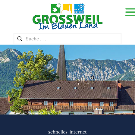
schnelles-internet