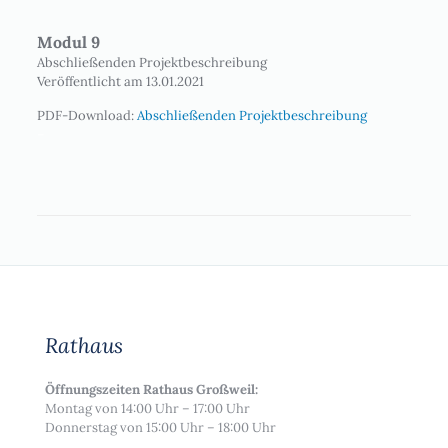
Modul 9
Abschließenden Projektbeschreibung
Veröffentlicht am 13.01.2021
PDF-Download:
Abschließenden Projektbeschreibung
–
Rathaus
Öffnungszeiten Rathaus Großweil:
Montag von 14:00 Uhr – 17:00 Uhr
Donnerstag von 15:00 Uhr – 18:00 Uhr